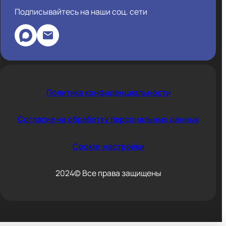
Подписывайтесь на наши соц. сети
Политика конфиденциальности
Согласие на обработку персональных данных
Cookie-настройки
2024© Все права защищены