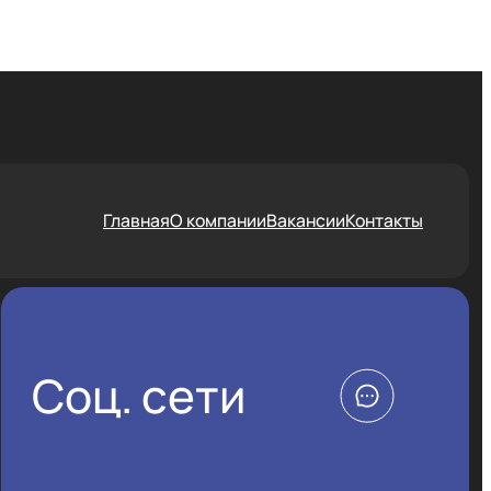
Главная
О компании
Вакансии
Контакты
Соц. сети