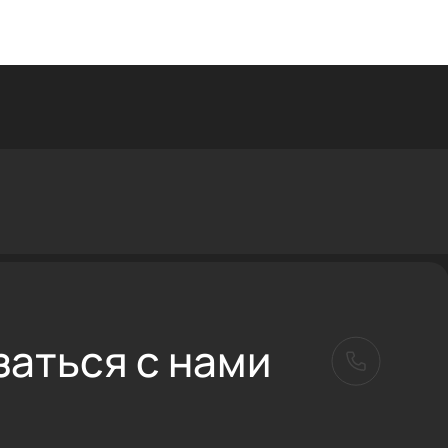
заться с нами