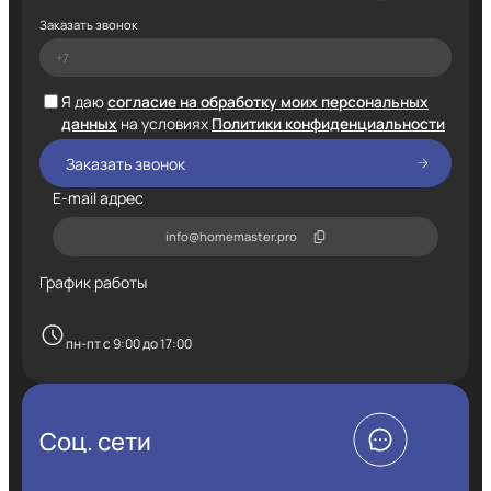
Заказать звонок
Я даю
согласие на обработку моих персональных
данных
на условиях
Политики конфиденциальности
E-mail адрес
info@homemaster.pro
График работы
пн-пт с 9:00 до 17:00
Соц. сети