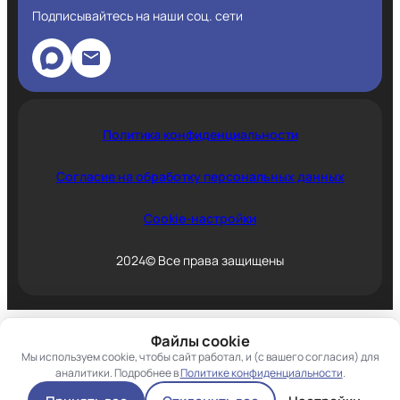
Подписывайтесь на наши соц. сети
Политика конфиденциальности
Согласие на обработку персональных данных
Cookie-настройки
2024© Все права защищены
Файлы cookie
Мы используем cookie, чтобы сайт работал, и (с вашего согласия) для
аналитики. Подробнее в
Политике конфиденциальности
.