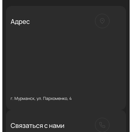
Адрес
г. Мурманск, ул. Пархоменко, 4
Связаться с нами