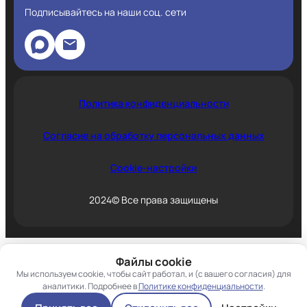
Подписывайтесь на наши соц. сети
Политика конфиденциальности
Согласие на обработку персональных данных
Cookie-настройки
2024© Все права защищены
Файлы cookie
Мы используем cookie, чтобы сайт работал, и (с вашего согласия) для
аналитики. Подробнее в
Политике конфиденциальности
.