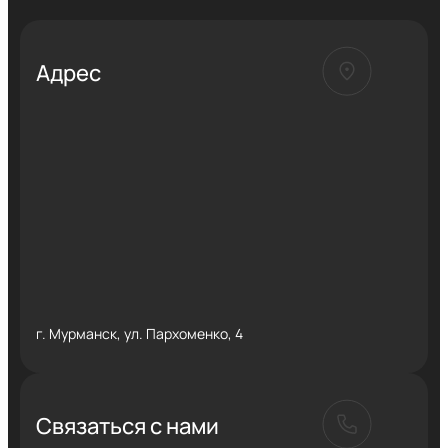
Адрес
г. Мурманск, ул. Пархоменко, 4
Связаться с нами