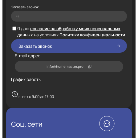
Заказать звонок
Я даю
согласие на обработку моих персональных
данных
на условиях
Политики конфиденциальности
E-mail адрес
info@homemaster.pro
График работы
пн-пт с 9:00 до 17:00
Соц. сети