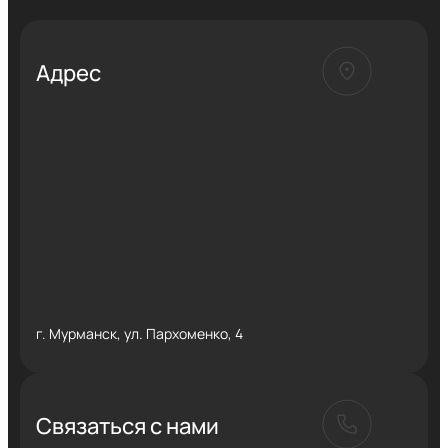
Адрес
г. Мурманск, ул. Пархоменко, 4
Связаться с нами