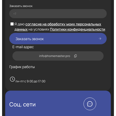
Заказать звонок
Я даю
согласие на обработку моих персональных
данных
на условиях
Политики конфиденциальности
E-mail адрес
info@homemaster.pro
График работы
пн-пт с 9:00 до 17:00
Соц. сети