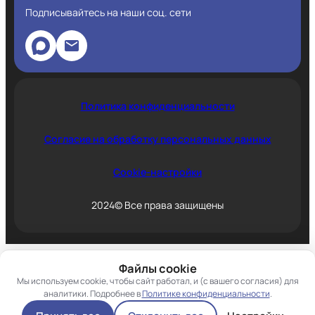
Подписывайтесь на наши соц. сети
Политика конфиденциальности
Согласие на обработку персональных данных
Cookie-настройки
2024© Все права защищены
Файлы cookie
Мы используем cookie, чтобы сайт работал, и (с вашего согласия) для
аналитики. Подробнее в
Политике конфиденциальности
.