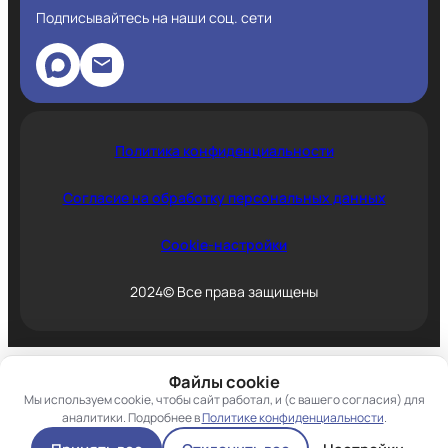
Подписывайтесь на наши соц. сети
Политика конфиденциальности
Согласие на обработку персональных данных
Cookie-настройки
2024© Все права защищены
Файлы cookie
Мы используем cookie, чтобы сайт работал, и (с вашего согласия) для
аналитики. Подробнее в
Политике конфиденциальности
.