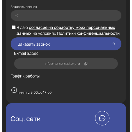
Заказать звонок
Я даю
согласие на обработку моих персональных
данных
на условиях
Политики конфиденциальности
E-mail адрес
info@homemaster.pro
График работы
пн-пт с 9:00 до 17:00
Соц. сети