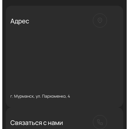
Адрес
г. Мурманск, ул. Пархоменко, 4
Связаться с нами