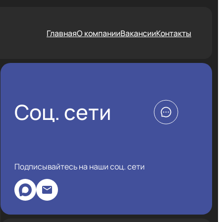
Главная
О компании
Вакансии
Контакты
Соц. сети
Подписывайтесь на наши соц. сети