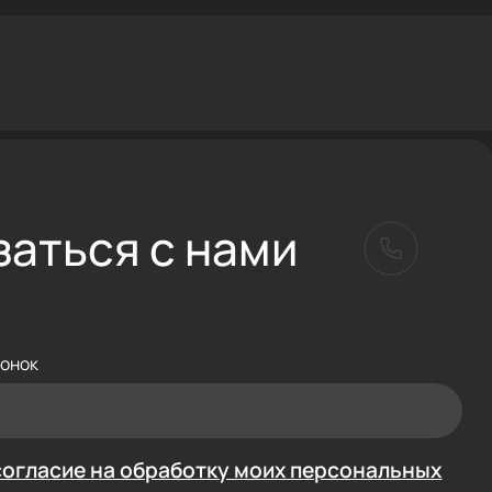
заться с нами
вонок
согласие на обработку моих персональных