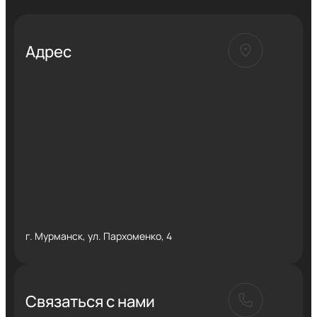
Адрес
г. Мурманск, ул. Пархоменко, 4
Связаться с нами