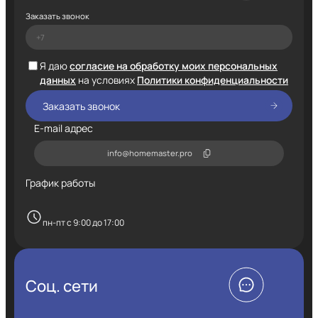
Заказать звонок
Я даю
согласие на обработку моих персональных
данных
на условиях
Политики конфиденциальности
E-mail адрес
info@homemaster.pro
График работы
пн-пт с 9:00 до 17:00
Соц. сети