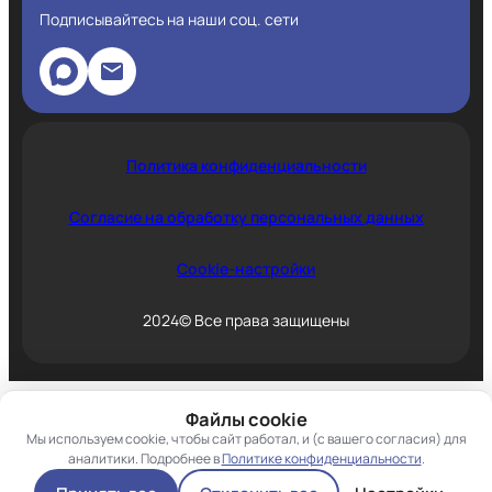
Подписывайтесь на наши соц. сети
Политика конфиденциальности
Согласие на обработку персональных данных
Cookie-настройки
2024© Все права защищены
Файлы cookie
Мы используем cookie, чтобы сайт работал, и (с вашего согласия) для
аналитики. Подробнее в
Политике конфиденциальности
.