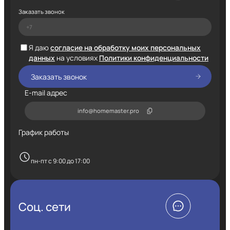
Заказать звонок
Я даю
согласие на обработку моих персональных
данных
на условиях
Политики конфиденциальности
E-mail адрес
info@homemaster.pro
График работы
пн-пт с 9:00 до 17:00
Соц. сети