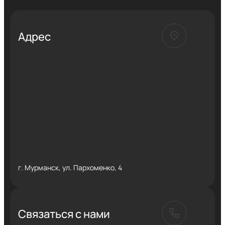
Адрес
г. Мурманск, ул. Пархоменко, 4
Связаться с нами