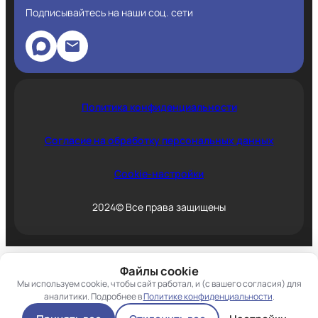
Подписывайтесь на наши соц. сети
Политика конфиденциальности
Согласие на обработку персональных данных
Cookie-настройки
2024© Все права защищены
Файлы cookie
Мы используем cookie, чтобы сайт работал, и (с вашего согласия) для
аналитики. Подробнее в
Политике конфиденциальности
.