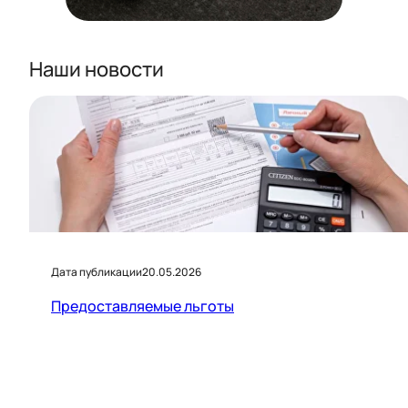
Наши новости
Дата публикации
20.05.2026
Предоставляемые льготы