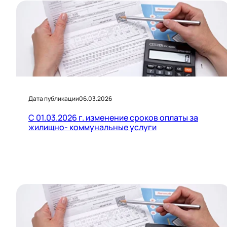
Дата публикации
06.03.2026
С 01.03.2026 г. изменение сроков оплаты за
жилищно- коммунальные услуги