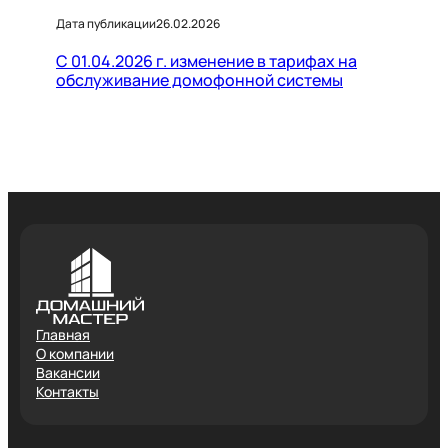
Дата публикации
26.02.2026
С 01.04.2026 г. изменение в тарифах на
обслуживание домофонной системы
Главная
О компании
Вакансии
Контакты