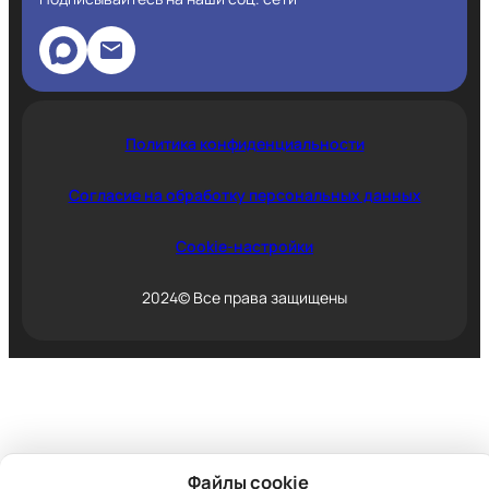
Политика конфиденциальности
Согласие на обработку персональных данных
Cookie-настройки
2024© Все права защищены
Файлы cookie