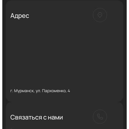
Адрес
г. Мурманск, ул. Пархоменко, 4
Связаться с нами