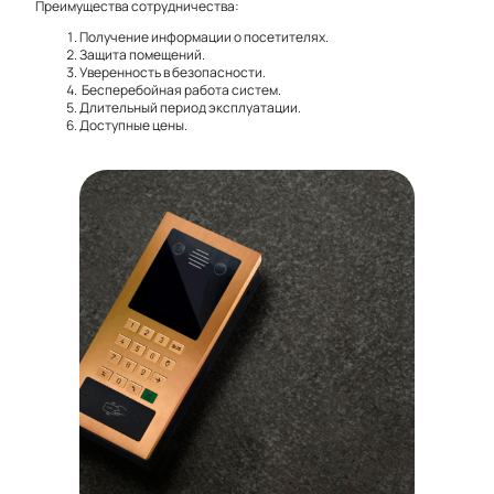
Преимущества сотрудничества:
Получение информации о посетителях.
Защита помещений.
Уверенность в безопасности.
Бесперебойная работа систем.
Длительный период эксплуатации.
Доступные цены.