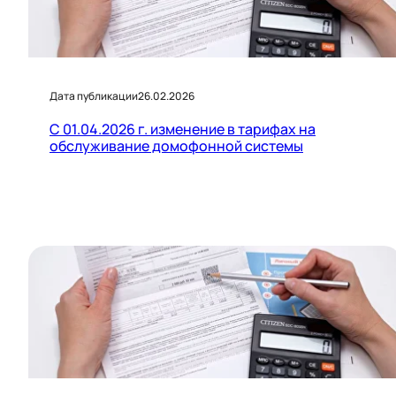
Дата публикации
26.02.2026
С 01.04.2026 г. изменение в тарифах на
обслуживание домофонной системы