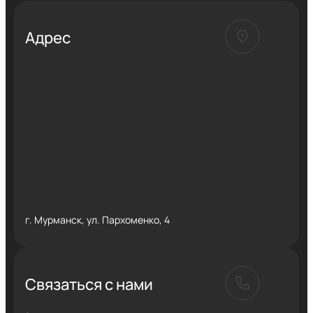
Адрес
г. Мурманск, ул. Пархоменко, 4
Связаться с нами