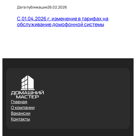
Дата публикации
26.02.2026
С 01.04.2026 г. изменение в тарифах на
обслуживание домофонной системы
Главная
О компании
Вакансии
Контакты