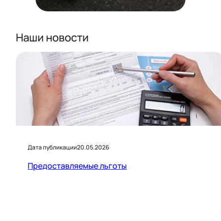
Наши новости
Дата публикации
20.05.2026
Предоставляемые льготы