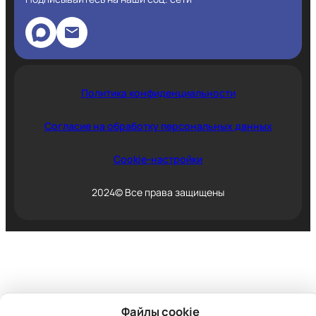
Политика конфиденциальности
Согласие на обработку персональных данных
Cookie-настройки
2024© Все права защищены
Файлы cookie