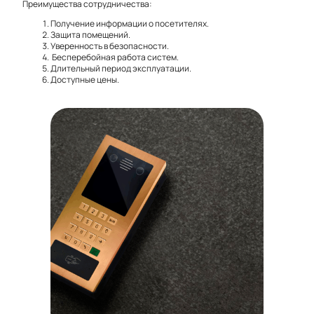
Преимущества сотрудничества:
Получение информации о посетителях.
Защита помещений.
Уверенность в безопасности.
Бесперебойная работа систем.
Длительный период эксплуатации.
Доступные цены.