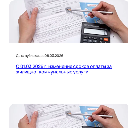
Дата публикации
06.03.2026
С 01.03.2026 г. изменение сроков оплаты за
жилищно- коммунальные услуги