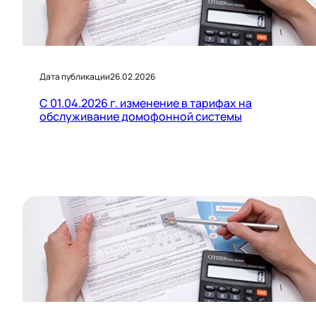
Дата публикации
26.02.2026
С 01.04.2026 г. изменение в тарифах на
обслуживание домофонной системы