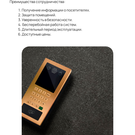
Преимущества сотрудничества:
Получение информации о посетителях.
Защита помещений.
Уверенность в безопасности.
Бесперебойная работа систем.
Длительный период эксплуатации.
Доступные цены.