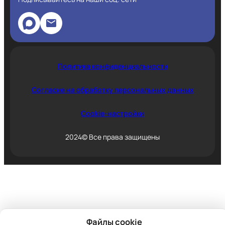
Политика конфиденциальности
Согласие на обработку персональных данных
Cookie-настройки
2024© Все права защищены
Файлы cookie