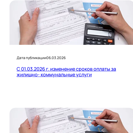
Дата публикации
06.03.2026
С 01.03.2026 г. изменение сроков оплаты за
жилищно- коммунальные услуги