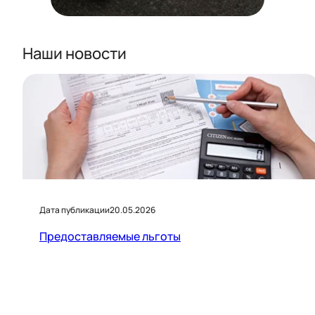
Наши новости
Дата публикации
20.05.2026
Предоставляемые льготы