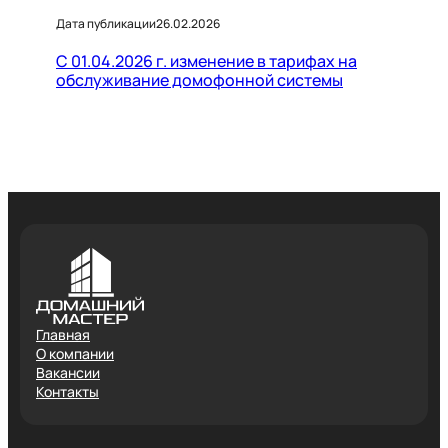
Дата публикации
26.02.2026
С 01.04.2026 г. изменение в тарифах на
обслуживание домофонной системы
Главная
О компании
Вакансии
Контакты