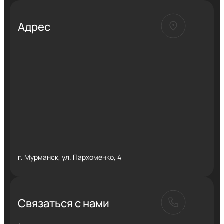
Адрес
г. Мурманск, ул. Пархоменко, 4
Связаться с нами