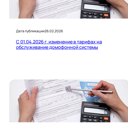
Дата публикации
26.02.2026
С 01.04.2026 г. изменение в тарифах на
обслуживание домофонной системы